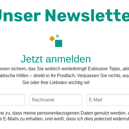
nser Newslett
Jetzt anmelden
sen sichern, das Sie wirklich weiterbringt! Exklusive Tipps, akt
ktische Hilfen – direkt in Ihr Postfach. Verpassen Sie nichts, wa
Sie oder Ihre Liebsten wichtig ist!
mme zu, dass meine personenbezogenen Daten genutzt werden,
e E-Mails zu erhalten, und weiß, dass ich dies jederzeit widerru