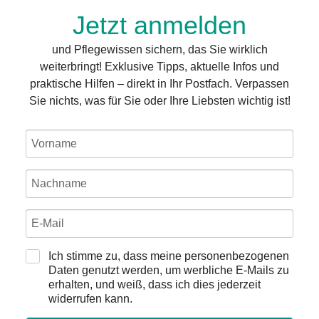
Jetzt anmelden
und Pflegewissen sichern, das Sie wirklich
weiterbringt! Exklusive Tipps, aktuelle Infos und
praktische Hilfen – direkt in Ihr Postfach. Verpassen
Sie nichts, was für Sie oder Ihre Liebsten wichtig ist!
Ich stimme zu, dass meine personenbezogenen
Daten genutzt werden, um werbliche E-Mails zu
erhalten, und weiß, dass ich dies jederzeit
widerrufen kann.