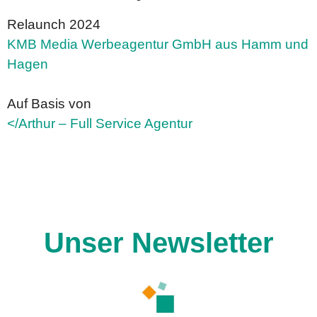
Relaunch 2024
KMB Media Werbeagentur GmbH aus Hamm und
Hagen
Auf Basis von
</Arthur – Full Service Agentur
Unser Newsletter