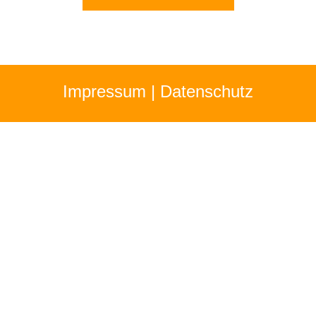
Impressum
|
Datenschutz