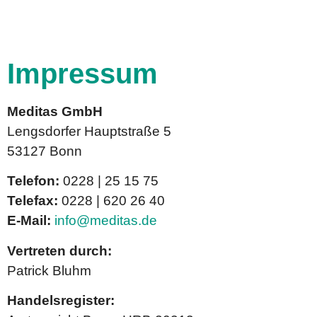
Impressum
Meditas GmbH
Lengsdorfer Hauptstraße 5
53127 Bonn
Telefon:
0228 | 25 15 75
Telefax:
0228 | 620 26 40
E-Mail:
info@meditas.de
Vertreten durch:
Patrick Bluhm
Handelsregister: