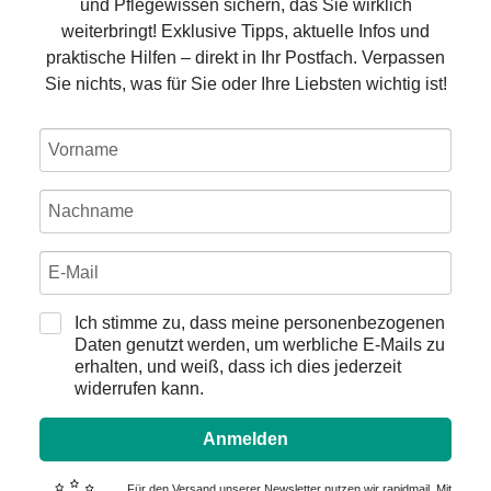
und Pflegewissen sichern, das Sie wirklich
weiterbringt! Exklusive Tipps, aktuelle Infos und
praktische Hilfen – direkt in Ihr Postfach. Verpassen
Sie nichts, was für Sie oder Ihre Liebsten wichtig ist!
Ich stimme zu, dass meine personenbezogenen
Daten genutzt werden, um werbliche E-Mails zu
erhalten, und weiß, dass ich dies jederzeit
widerrufen kann.
Anmelden
Für den Versand unserer Newsletter nutzen wir rapidmail. Mit