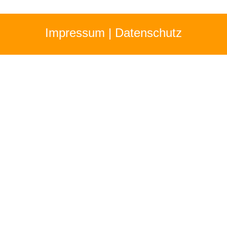
Impressum
|
Datenschutz