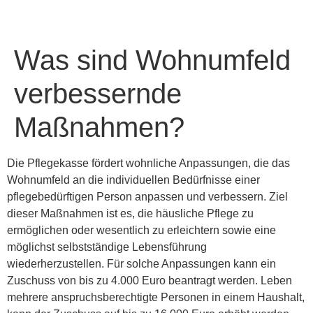
Was sind Wohnumfeld
verbessernde
Maßnahmen?
Die Pflegekasse fördert wohnliche Anpassungen, die das
Wohnumfeld an die individuellen Bedürfnisse einer
pflegebedürftigen Person anpassen und verbessern. Ziel
dieser Maßnahmen ist es, die häusliche Pflege zu
ermöglichen oder wesentlich zu erleichtern sowie eine
möglichst selbstständige Lebensführung
wiederherzustellen. Für solche Anpassungen kann ein
Zuschuss von bis zu 4.000 Euro beantragt werden. Leben
mehrere anspruchsberechtigte Personen in einem Haushalt,