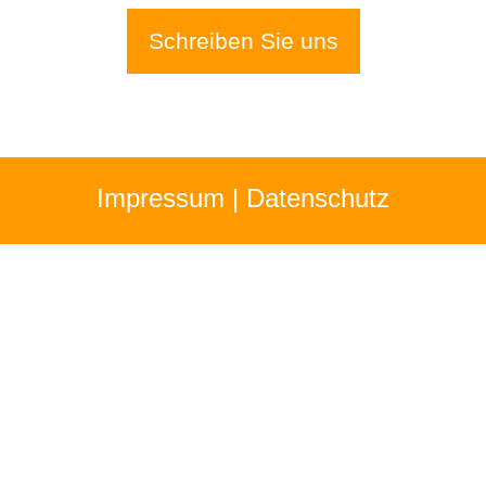
Schreiben Sie uns
Impressum
|
Datenschutz