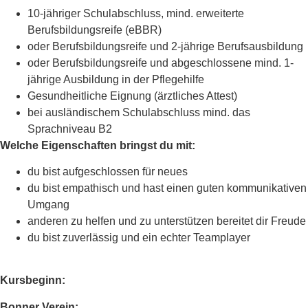
10-jähriger Schulabschluss, mind. erweiterte
Berufsbildungsreife (eBBR)
oder Berufsbildungsreife und 2-jährige Berufsausbildung
oder Berufsbildungsreife und abgeschlossene mind. 1-
jährige Ausbildung in der Pflegehilfe
Gesundheitliche Eignung (ärztliches Attest)
bei ausländischem Schulabschluss mind. das
Sprachniveau B2
Welche Eigenschaften bringst du mit:
du bist aufgeschlossen für neues
du bist empathisch und hast einen guten kommunikativen
Umgang
anderen zu helfen und zu unterstützen bereitet dir Freude
du bist zuverlässig und ein echter Teamplayer
Kursbeginn:
Bonner Verein: