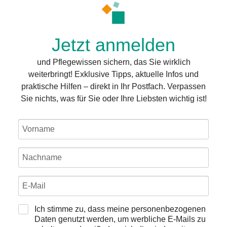
Jetzt anmelden
und Pflegewissen sichern, das Sie wirklich
weiterbringt! Exklusive Tipps, aktuelle Infos und
praktische Hilfen – direkt in Ihr Postfach. Verpassen
Sie nichts, was für Sie oder Ihre Liebsten wichtig ist!
Ich stimme zu, dass meine personenbezogenen
Daten genutzt werden, um werbliche E-Mails zu