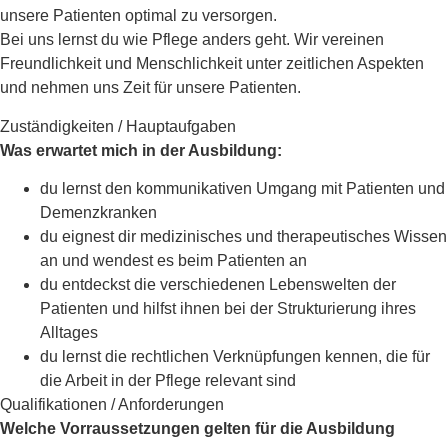
unsere Patienten optimal zu versorgen.
Bei uns lernst du wie Pflege anders geht. Wir vereinen
Freundlichkeit und Menschlichkeit unter zeitlichen Aspekten
und nehmen uns Zeit für unsere Patienten.
Zuständigkeiten / Hauptaufgaben
Was erwartet mich in der Ausbildung:
du lernst den kommunikativen Umgang mit Patienten und
Demenzkranken
du eignest dir medizinisches und therapeutisches Wissen
an und wendest es beim Patienten an
du entdeckst die verschiedenen Lebenswelten der
Patienten und hilfst ihnen bei der Strukturierung ihres
Alltages
du lernst die rechtlichen Verknüpfungen kennen, die für
die Arbeit in der Pflege relevant sind
Qualifikationen / Anforderungen
Welche Vorraussetzungen gelten für die Ausbildung