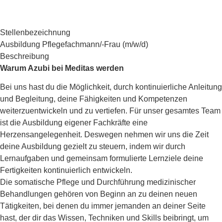
Stellenbezeichnung
Ausbildung Pflegefachmann/-Frau (m/w/d)
Beschreibung
Warum Azubi bei Meditas werden
Bei uns hast du die Möglichkeit, durch kontinuierliche Anleitung
und Begleitung, deine Fähigkeiten und Kompetenzen
weiterzuentwickeln und zu vertiefen. Für unser gesamtes Team
ist die Ausbildung eigener Fachkräfte eine
Herzensangelegenheit. Deswegen nehmen wir uns die Zeit
deine Ausbildung gezielt zu steuern, indem wir durch
Lernaufgaben und gemeinsam formulierte Lernziele deine
Fertigkeiten kontinuierlich entwickeln.
Die somatische Pflege und Durchführung medizinischer
Behandlungen gehören von Beginn an zu deinen neuen
Tätigkeiten, bei denen du immer jemanden an deiner Seite
hast, der dir das Wissen, Techniken und Skills beibringt, um