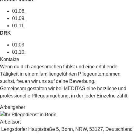
01.06.
01.09.
01.11.
DRK
01.03
01.10.
Kontakte
Wenn du dich angesprochen fühlst und eine erfüllende
Tätigkeit in einem familiengeführten Pflegeunternehmen
suchst, freuen wir uns auf deine Bewerbung.
Gemeinsam gestalten wir bei MEDITAS eine herzliche und
professionelle Pflegeumgebung, in der jeder Einzelne zählt.
Arbeitgeber
Arbeitsort
Lengsdorfer Hauptstraße 5, Bonn, NRW, 53127, Deutschland