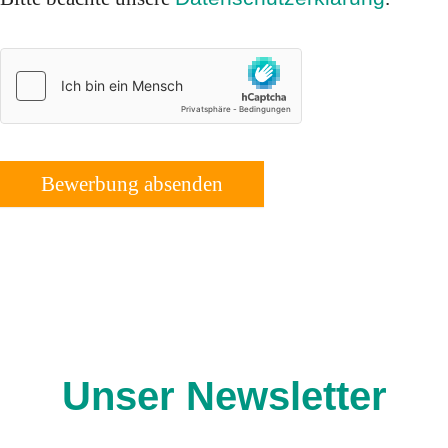
Bewerbung absenden
Unser Newsletter