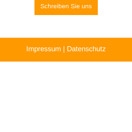
Schreiben Sie uns
Impressum
|
Datenschutz