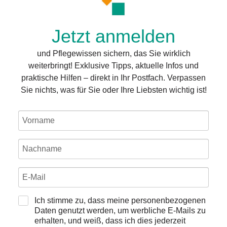
Jetzt anmelden
und Pflegewissen sichern, das Sie wirklich
weiterbringt! Exklusive Tipps, aktuelle Infos und
praktische Hilfen – direkt in Ihr Postfach. Verpassen
Sie nichts, was für Sie oder Ihre Liebsten wichtig ist!
Ich stimme zu, dass meine personenbezogenen
Daten genutzt werden, um werbliche E-Mails zu
erhalten, und weiß, dass ich dies jederzeit