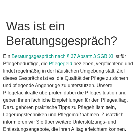
Was ist ein
Beratungsgespräch?
Ein
Beratungsgespräch nach § 37 Absatz 3 SGB XI
ist für
Pflegebedürftige, die
Pflegegeld
beziehen, verpflichtend und
findet regelmäßig in der häuslichen Umgebung statt. Ziel
dieses Gesprächs ist es, die Qualität der Pflege zu sichern
und pflegende Angehörige zu unterstützen. Unsere
Pflegefachkräfte überprüfen dabei die Pflegesituation und
geben Ihnen fachliche Empfehlungen für den Pflegealltag.
Dazu gehören praktische Tipps zu Pflegehilfsmitteln,
Lagerungstechniken und Pflegemaßnahmen. Zusätzlich
informieren wir Sie über weitere Unterstützungs- und
Entlastungsangebote, die Ihren Alltag erleichtern können.