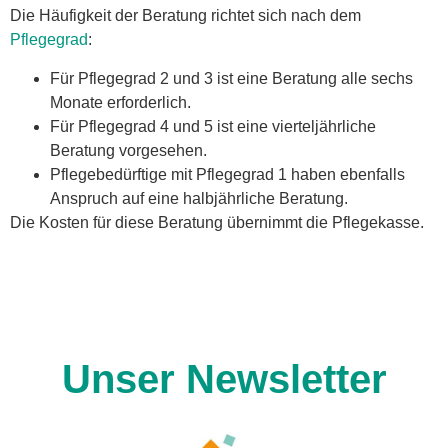
Die Häufigkeit der Beratung richtet sich nach dem
Pflegegrad
:
Für Pflegegrad 2 und 3 ist eine Beratung alle sechs
Monate erforderlich.
Für Pflegegrad 4 und 5 ist eine vierteljährliche
Beratung vorgesehen.
Pflegebedürftige mit Pflegegrad 1 haben ebenfalls
Anspruch auf eine halbjährliche Beratung.
Die Kosten für diese Beratung übernimmt die Pflegekasse.
Unser Newsletter